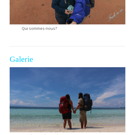
Qui sommes-nous?
Galerie