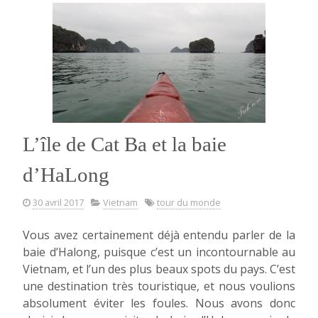
Lijiang »
L’île de Cat Ba et la baie
d’HaLong
30 avril 2017
Vietnam
tour du monde
Vous avez certainement déjà entendu parler de la
baie d’Halong, puisque c’est un incontournable au
Vietnam, et l’un des plus beaux spots du pays. C’est
une destination très touristique, et nous voulions
absolument éviter les foules. Nous avons donc