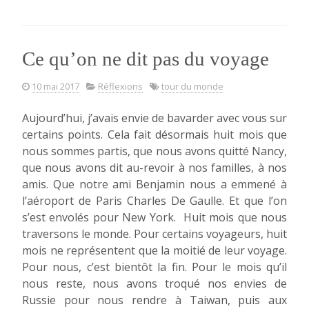
Ce qu’on ne dit pas du voyage
10 mai 2017
Réflexions
tour du monde
Aujourd’hui, j’avais envie de bavarder avec vous sur
certains points. Cela fait désormais huit mois que
nous sommes partis, que nous avons quitté Nancy,
que nous avons dit au-revoir à nos familles, à nos
amis. Que notre ami Benjamin nous a emmené à
l’aéroport de Paris Charles De Gaulle. Et que l’on
s’est envolés pour New York. Huit mois que nous
traversons le monde. Pour certains voyageurs, huit
mois ne représentent que la moitié de leur voyage.
Pour nous, c’est bientôt la fin. Pour le mois qu’il
nous reste, nous avons troqué nos envies de
Russie pour nous rendre à Taiwan, puis aux