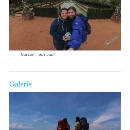
Qui sommes-nous?
Galerie