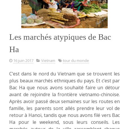
Les marchés atypiques de Bac
Ha
16 juin 2017
Vietnam
tour du monde
C’est dans le nord du Vietnam que se trouvent les
plus beaux marchés ethniques du pays. Et c’est par
Bac Ha que nous avons souhaité faire un détour
avant de rejoindre la frontière vietnamo-chinoise.
Après avoir passé deux semaines sur les routes en
famille, les parents sont allés prendre leur vol de
retour à Hanoï, tandis que nous avons filé vers Bac
Ha pour le weekend, sous leurs conseils. Les