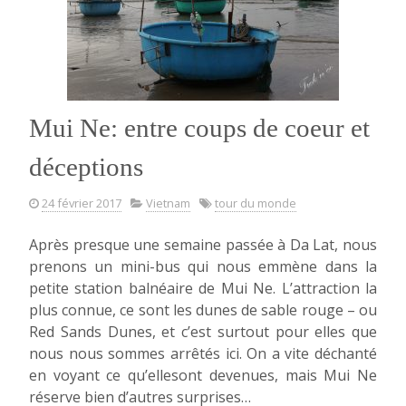
Mui Ne: entre coups de coeur et
déceptions
24 février 2017
Vietnam
tour du monde
Après presque une semaine passée à Da Lat, nous
prenons un mini-bus qui nous emmène dans la
petite station balnéaire de Mui Ne. L’attraction la
plus connue, ce sont les dunes de sable rouge – ou
Red Sands Dunes, et c’est surtout pour elles que
nous nous sommes arrêtés ici. On a vite déchanté
en voyant ce qu’ellesont devenues, mais Mui Ne
réserve bien d’autres surprises…