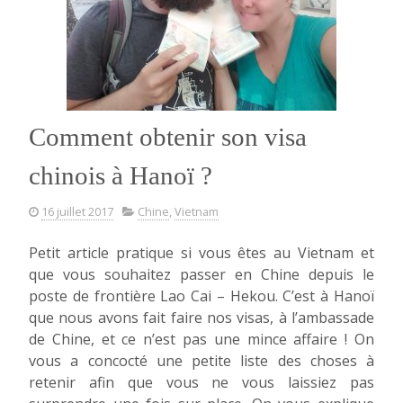
Comment obtenir son visa
chinois à Hanoï ?
16 juillet 2017
Chine
,
Vietnam
Petit article pratique si vous êtes au Vietnam et
que vous souhaitez passer en Chine depuis le
poste de frontière Lao Cai – Hekou. C’est à Hanoï
que nous avons fait faire nos visas, à l’ambassade
de Chine, et ce n’est pas une mince affaire ! On
vous a concocté une petite liste des choses à
retenir afin que vous ne vous laissiez pas