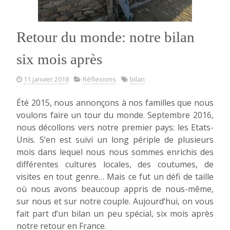
Retour du monde: notre bilan
six mois après
11 janvier 2018
Réflexions
bilan
Été 2015, nous annonçons à nos familles que nous
voulons faire un tour du monde. Septembre 2016,
nous décollons vers notre premier pays: les Etats-
Unis. S’en est suivi un long périple de plusieurs
mois dans lequel nous nous sommes enrichis des
différentes cultures locales, des coutumes, de
visites en tout genre… Mais ce fut un défi de taille
où nous avons beaucoup appris de nous-même,
sur nous et sur notre couple. Aujourd’hui, on vous
fait part d’un bilan un peu spécial, six mois après
notre retour en France.