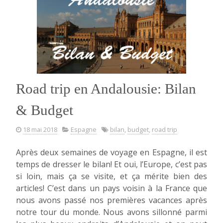
Road trip en Andalousie: Bilan
& Budget
18 mai 2018
Espagne
bilan
,
budget
,
road trip
Après deux semaines de voyage en Espagne, il est
temps de dresser le bilan! Et oui, l’Europe, c’est pas
si loin, mais ça se visite, et ça mérite bien des
articles! C’est dans un pays voisin à la France que
nous avons passé nos premières vacances après
notre tour du monde. Nous avons sillonné parmi