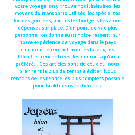
votre voyage, on y trouve nos itinéraires, les
moyens de transports utilisés, les spécialités
locales goûtées, parfois les budgets liés à nos
dépenses sur place. D’un point de vue plus
personnel, on donne aussi notre ressenti sur
notre expérience de voyage dans le pays
concerné: le contact avec les locaux, les
difficultés rencontrées, les endroits qu’on a
préféré… Ces articles sont de ceux qui nous
prennent le plus de temps à éditer. Nous
tentons de les rendre les plus complets possible
pour faciliter vos recherches.