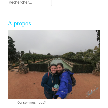
Rechercher :
articles
A propos
Qui sommes-nous?