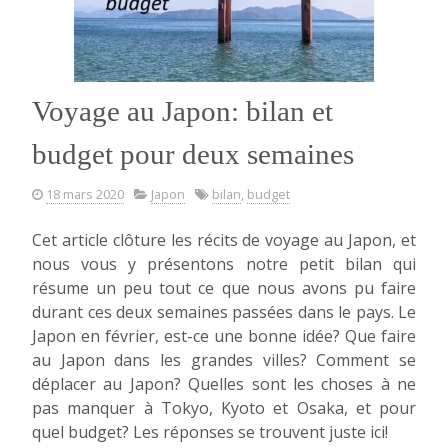
Voyage au Japon: bilan et
budget pour deux semaines
18 mars 2020
Japon
bilan
,
budget
Cet article clôture les récits de voyage au Japon, et
nous vous y présentons notre petit bilan qui
résume un peu tout ce que nous avons pu faire
durant ces deux semaines passées dans le pays. Le
Japon en février, est-ce une bonne idée? Que faire
au Japon dans les grandes villes? Comment se
déplacer au Japon? Quelles sont les choses à ne
pas manquer à Tokyo, Kyoto et Osaka, et pour
quel budget? Les réponses se trouvent juste ici!