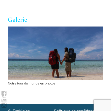
Galerie
Notre tour du monde en photos
© Trek'n'co
Politique de confidentialité