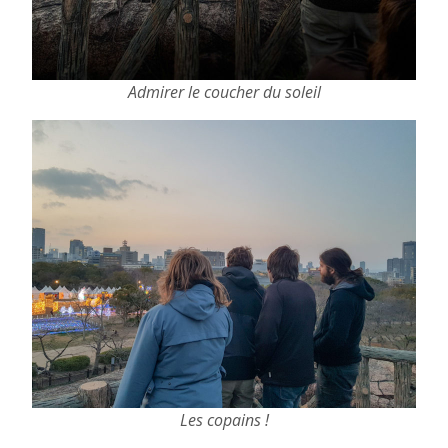
Admirer le coucher du soleil
Les copains !