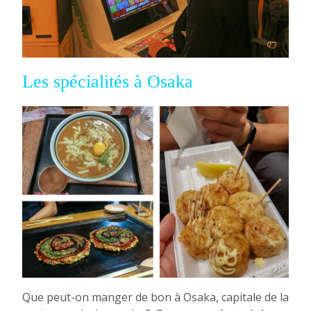
Les spécialités à Osaka
Que peut-on manger de bon à Osaka, capitale de la