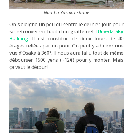
Namba Yasaka Shrine
On s’éloigne un peu du centre le dernier jour pour
se retrouver en haut d’un gratte-ciel: l’
Umeda Sky
Building
. Il est constitué de deux tours de 40
étages reliées par un pont. On peut y admirer une
vue d’Osaka à 360°. Il nous aura fallu tout de même
débourser 1500 yens (~12€) pour y monter. Mais
ça vaut le détour!