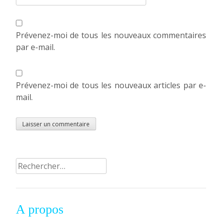
Prévenez-moi de tous les nouveaux commentaires
par e-mail.
Prévenez-moi de tous les nouveaux articles par e-
mail.
Rechercher :
A propos