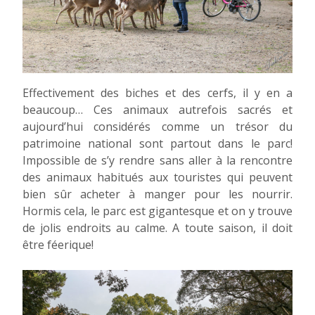
Effectivement des biches et des cerfs, il y en a
beaucoup… Ces animaux autrefois sacrés et
aujourd’hui considérés comme un trésor du
patrimoine national sont partout dans le parc!
Impossible de s’y rendre sans aller à la rencontre
des animaux habitués aux touristes qui peuvent
bien sûr acheter à manger pour les nourrir.
Hormis cela, le parc est gigantesque et on y trouve
de jolis endroits au calme. A toute saison, il doit
être féerique!