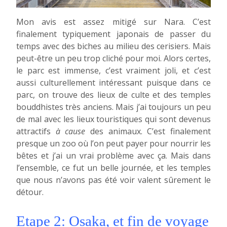
Mon avis est assez mitigé sur Nara. C’est
finalement typiquement japonais de passer du
temps avec des biches au milieu des cerisiers. Mais
peut-être un peu trop cliché pour moi. Alors certes,
le parc est immense, c’est vraiment joli, et c’est
aussi culturellement intéressant puisque dans ce
parc, on trouve des lieux de culte et des temples
bouddhistes très anciens. Mais j’ai toujours un peu
de mal avec les lieux touristiques qui sont devenus
attractifs
à cause
des animaux. C’est finalement
presque un zoo où l’on peut payer pour nourrir les
bêtes et j’ai un vrai problème avec ça. Mais dans
l’ensemble, ce fut un belle journée, et les temples
que nous n’avons pas été voir valent sûrement le
détour.
Etape 2: Osaka, et fin de voyage