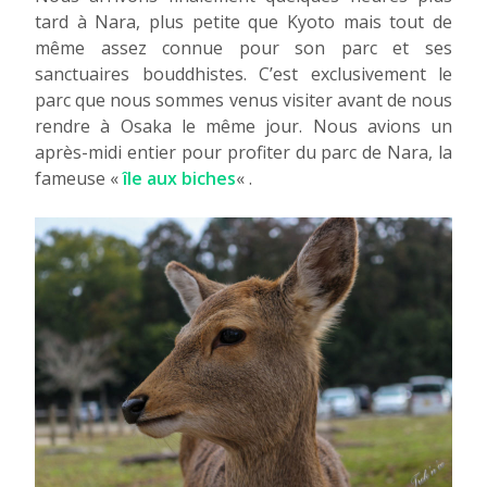
tard à Nara, plus petite que Kyoto mais tout de
même assez connue pour son parc et ses
sanctuaires bouddhistes. C’est exclusivement le
parc que nous sommes venus visiter avant de nous
rendre à Osaka le même jour. Nous avions un
après-midi entier pour profiter du parc de Nara, la
fameuse «
île aux biches
« .