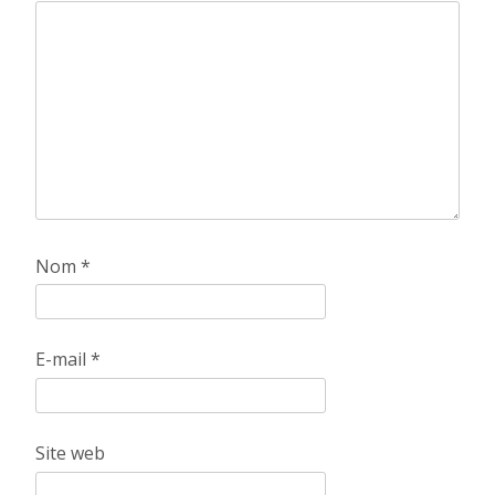
Nom
*
E-mail
*
Site web