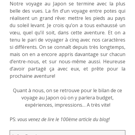
Notre voyage au Japon se termine avec la plus
belle des vues. La fin d’un voyage entre potes qui
réalisent un grand rêve: mettre les pieds au pays
du soleil levant. Je crois qu’on a tous exhaussé un
vœu, quel qu’il soit, dans cette aventure. Et on a
tenu le pari de voyager à cinq avec nos caractères
si différents. On se connaît depuis très longtemps,
mais on en a encore appris davantage sur chacun
d’entre-nous, et sur nous-même aussi. Heureuse
d’avoir partagé ça avec eux, et prête pour la
prochaine aventure!
Quant à nous, on se retrouve pour le bilan de ce
voyage au Japon où on y parlera budget,
expériences, impressions… A très vite!
PS:
vous venez de lire le 100ème article du blog!