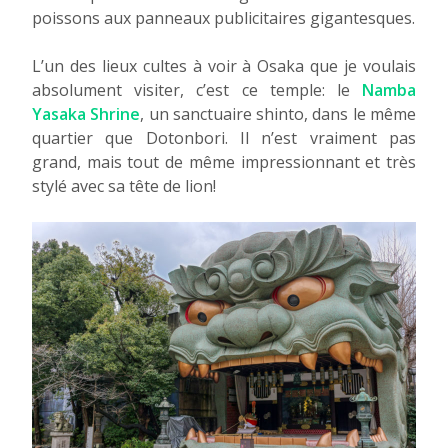
poissons aux panneaux publicitaires gigantesques.
L’un des lieux cultes à voir à Osaka que je voulais
absolument visiter, c’est ce temple: le
Namba
Yasaka Shrine
, un sanctuaire shinto, dans le même
quartier que Dotonbori. Il n’est vraiment pas
grand, mais tout de même impressionnant et très
stylé avec sa tête de lion!