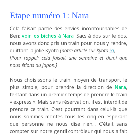
Etape numéro 1: Nara
Cela faisait partie des envies incontournables de
Ben:
voir les biches à Nara
. Sacs à dos sur le dos,
nous avons donc pris un train pour nous y rendre,
quittant la jolie Kyoto
(notre article sur Kyoto
ici
)
.
[Pour rappel: cela faisait une semaine et demi que
nous étions au Japon.]
Nous choisissons le train, moyen de transport le
plus simple, pour prendre la direction de
Nara
,
tentant dans un premier temps de prendre le train
« express ». Mais sans réservation, il est interdit de
prendre ce train. C’est pourtant dans celui-là que
nous sommes montés tous les cinq en espérant
que personne ne nous dise rien… C’était sans
compter sur notre gentil contrôleur qui nous a fait