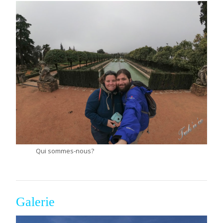
Qui sommes-nous?
Galerie