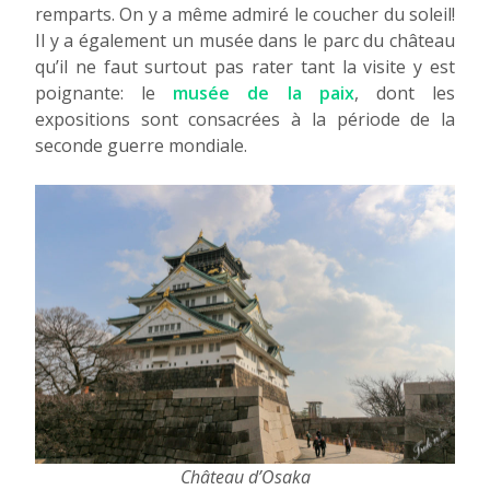
remparts. On y a même admiré le coucher du soleil!
Il y a également un musée dans le parc du château
qu’il ne faut surtout pas rater tant la visite y est
poignante: le
musée de la paix
, dont les
expositions sont consacrées à la période de la
seconde guerre mondiale.
Château d’Osaka