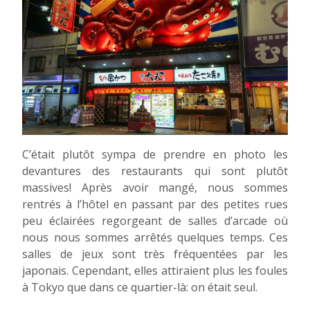
C’était plutôt sympa de prendre en photo les
devantures des restaurants qui sont plutôt
massives! Après avoir mangé, nous sommes
rentrés à l’hôtel en passant par des petites rues
peu éclairées regorgeant de salles d’arcade où
nous nous sommes arrêtés quelques temps. Ces
salles de jeux sont très fréquentées par les
japonais. Cependant, elles attiraient plus les foules
à Tokyo que dans ce quartier-là: on était seul.