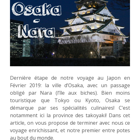
Dernière étape de notre voyage au Japon en
Février 2019: la ville d’Osaka, avec un passage
obligé par Nara (l’île aux biches). Bien moins
touristique que Tokyo ou Kyoto, Osaka se
démarque par ses spécialités culinaires! C’est
notamment ici la province des takoyaki! Dans cet
article, on vous propose de terminer avec nous ce
voyage enrichissant, et notre premier entre potes
au bout du monde.