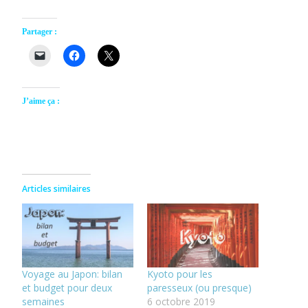
Partager :
J’aime ça :
Articles similaires
Voyage au Japon: bilan
Kyoto pour les
et budget pour deux
paresseux (ou presque)
semaines
6 octobre 2019