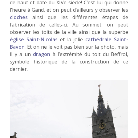
de haut et date du XIVe siècle! C’est lui qui donne
l’heure à Gand, et on peut d’ailleurs y observer les
cloches
ainsi que les différentes étapes de
fabrication de celles-ci. Au sommet, on peut
observer les toits de la ville ainsi que la superbe
église Saint-Nicolas
et la jolie
cathédrale Saint-
Bavon
. Et on ne le voit pas bien sur la photo, mais
il y a un
dragon
à l’extrémité du toit du Beffroi,
symbole historique de la construction de ce
dernier.