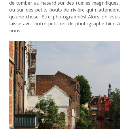
de tomber au hasard sur des ruelles magnifiques,
ou sur des petits bouts de rivière qui n’attendent
qu’une chose: être photographiés! Alors on vous
laisse avec notre petit œil de photographe bien à
nous.