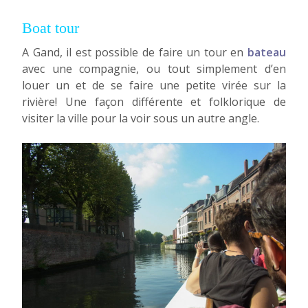
Boat tour
A Gand, il est possible de faire un tour en
bateau
avec une compagnie, ou tout simplement d’en
louer un et de se faire une petite virée sur la
rivière! Une façon différente et folklorique de
visiter la ville pour la voir sous un autre angle.