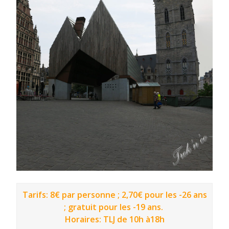
Tarifs: 8€ par personne ; 2,70€ pour les -26 ans
; gratuit pour les -19 ans.
Horaires: TLJ de 10h à18h