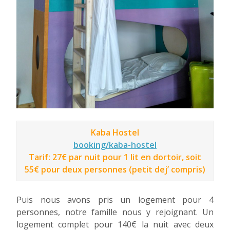
Kaba Hostel
booking/kaba-hostel
Tarif: 27€ par nuit pour 1 lit en dortoir, soit
55€ pour deux personnes (petit dej’ compris)
Puis nous avons pris un logement pour 4
personnes, notre famille nous y rejoignant. Un
logement complet pour 140€ la nuit avec deux