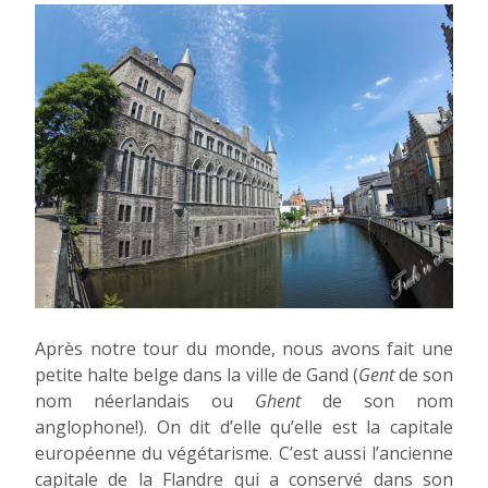
Après notre tour du monde, nous avons fait une
petite halte belge dans la ville de Gand (
Gent
de son
nom néerlandais ou
Ghent
de son nom
anglophone!). On dit d’elle qu’elle est la capitale
européenne du végétarisme. C’est aussi l’ancienne
capitale de la Flandre qui a conservé dans son