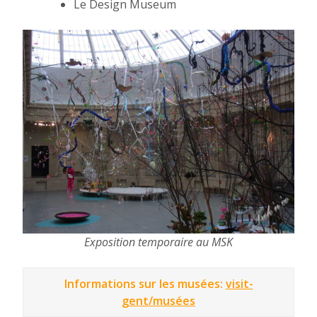
Le Design Museum
Exposition temporaire au MSK
Informations sur les musées:
visit-
gent/musées