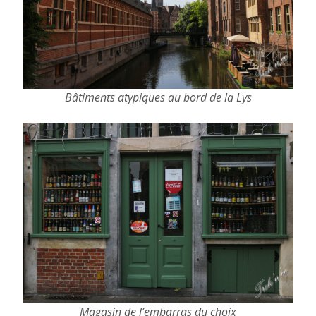
Bâtiments atypiques au bord de la Lys
Magasin de l’embarras du choix