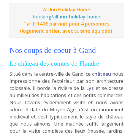
All Inn Holiday Home
booking/all-inn-holiday-home
Tarif: 140€ par nuit pour 4 personnes
(logement entier, avec cuisine équipée)
Nos coups de coeur à Gand
Le château des comtes de Flandre
Situé dans le centre-ville de Gand, ce
château
nous
impressionne dès l’extérieur par son architecture
colossale. Il borde la rivière de la
Lys
et se dresse
au milieu des habitations et des petits commerces.
Nous l’avons évidemment visité et nous avons
adoré! Il date du Moyen-Âge, c’est un monument
médiéval et c’est typiquement le style de château
que nous aimons. Une matinée suffit largement
pour la visite complète des lieux (musée, jardins,