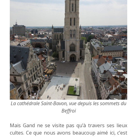
La cathédrale Saint-Bavon, vue depuis les sommets du
Beffroi
Mais Gand ne se visite pas qu’à travers ses lieux
cultes. Ce que nous avons beaucoup aimé ici, c’est