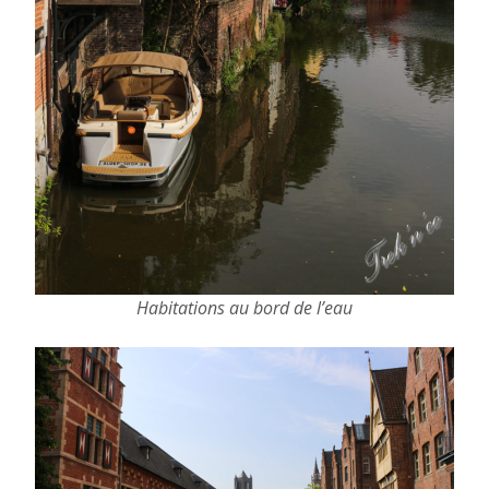
Habitations au bord de l’eau