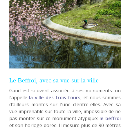
Le Beffroi, avec sa vue sur la ville
Gand est souvent associée à ses monuments: on
l’appelle
la ville des trois tours
, et nous sommes
d’ailleurs montés sur l’une d’entre-elles. Avec sa
vue imprenable sur toute la ville, impossible de ne
pas monter sur ce monument atypique:
le beffroi
et son horloge dorée. Il mesure plus de 90 mètres