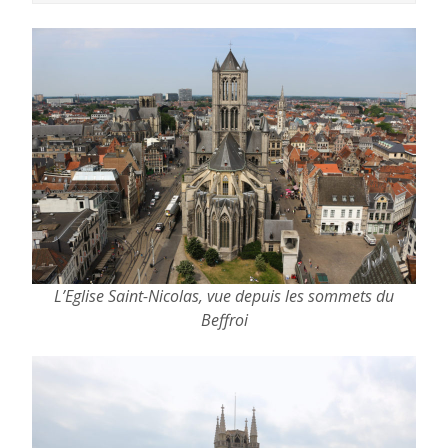
L’Eglise Saint-Nicolas, vue depuis les sommets du
Beffroi