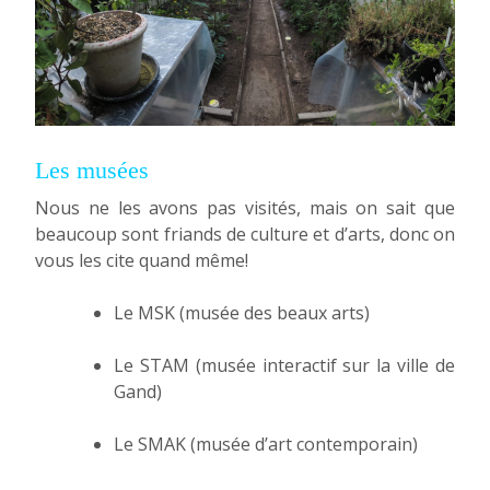
Les musées
Nous ne les avons pas visités, mais on sait que
beaucoup sont friands de culture et d’arts, donc on
vous les cite quand même!
Le MSK (musée des beaux arts)
Le STAM (musée interactif sur la ville de
Gand)
Le SMAK (musée d’art contemporain)