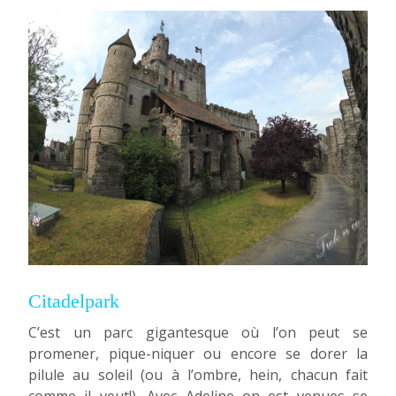
Citadelpark
C’est un parc gigantesque où l’on peut se
promener, pique-niquer ou encore se dorer la
pilule au soleil (ou à l’ombre, hein, chacun fait