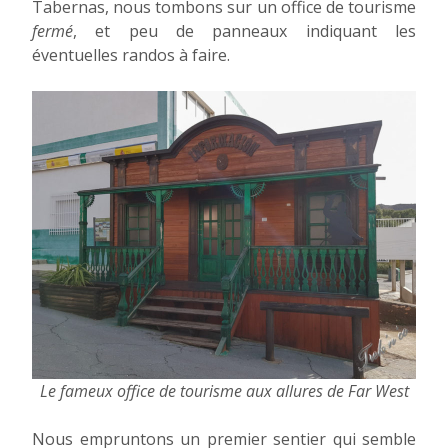
Tabernas, nous tombons sur un office de tourisme
fermé
, et peu de panneaux indiquant les
éventuelles randos à faire.
Le fameux office de tourisme aux allures de Far West
Nous empruntons un premier sentier qui semble