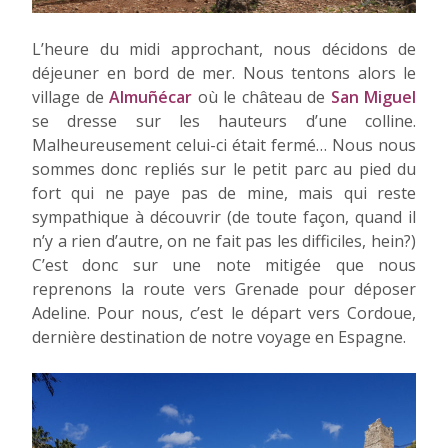
L’heure du midi approchant, nous décidons de
déjeuner en bord de mer. Nous tentons alors le
village de
Almuñécar
où le château de
San Miguel
se dresse sur les hauteurs d’une colline.
Malheureusement celui-ci était fermé… Nous nous
sommes donc repliés sur le petit parc au pied du
fort qui ne paye pas de mine, mais qui reste
sympathique à découvrir (de toute façon, quand il
n’y a rien d’autre, on ne fait pas les difficiles, hein?)
C’est donc sur une note mitigée que nous
reprenons la route vers Grenade pour déposer
Adeline. Pour nous, c’est le départ vers Cordoue,
dernière destination de notre voyage en Espagne.