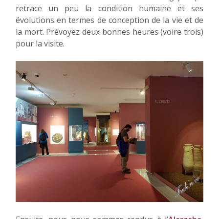
retrace un peu la condition humaine et ses
évolutions en termes de conception de la vie et de
la mort. Prévoyez deux bonnes heures (voire trois)
pour la visite.