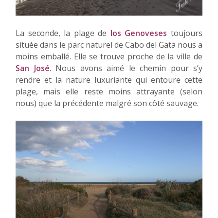
La seconde, la plage de
los Genoveses
toujours
située dans le parc naturel de Cabo del Gata nous a
moins emballé. Elle se trouve proche de la ville de
San José
. Nous avons aimé le chemin pour s’y
rendre et la nature luxuriante qui entoure cette
plage, mais elle reste moins attrayante (selon
nous) que la précédente malgré son côté sauvage.