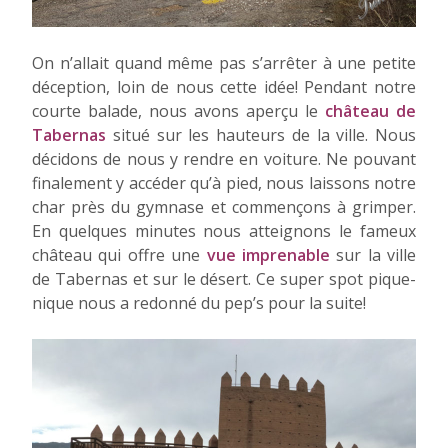
On n’allait quand même pas s’arrêter à une petite
déception, loin de nous cette idée! Pendant notre
courte balade, nous avons aperçu le
château de
Tabernas
situé sur les hauteurs de la ville. Nous
décidons de nous y rendre en voiture. Ne pouvant
finalement y accéder qu’à pied, nous laissons notre
char près du gymnase et commençons à grimper.
En quelques minutes nous atteignons le fameux
château qui offre une
vue imprenable
sur la ville
de Tabernas et sur le désert. Ce super spot pique-
nique nous a redonné du pep’s pour la suite!