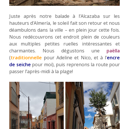
Juste après notre balade à l’Alcazaba sur les
hauteurs d’Almería, le soleil fait son retour et nous
déambulons dans la ville – en plein jour cette fois.
Nous redécouvrons cet endroit plein de couleurs
aux multiples petites ruelles intéressantes et
charmantes. Nous dégustons une
paëlla
(
traditionnelle
pour Adeline et Nico, et à l’
encre
de seiche
pour moi), puis reprenons la route pour
passer l’après-midi à la plage!