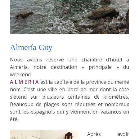
Almería City
Nous avions réservé une chambre d’hôtel à
Almería, notre destination « principale » du
weekend.
A L M E R í A
est la capitale de la province du même
nom. C’est une ville en bord de mer dont la côte
s’étend sur plusieurs centaines de kilomètres.
Beaucoup de plages sont réputées et nombreux
sont les espagnols qui y viennent en vacances en
été.
Après avoir