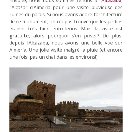
Ensuite, nous nous sommes rendus à l’
Alcazaba
,
l’Alcazar d’Almería pour une visite pluvieuse des
ruines du palais. Si nous avons adoré l’architecture
de ce monument, on n’a pas trouvé que les jardins
étaient très bien entretenus. Mais la visite est
gratuite
, alors pourquoi s’en priver? De plus,
depuis l’Alcazaba, nous avons une belle vue sur
Almería. Une jolie visite malgré la pluie (et encore
une fois, pas un chat dans les environs!).