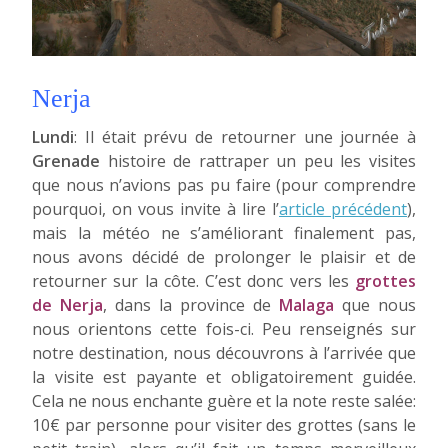
Nerja
Lundi
: Il était prévu de retourner une journée à
Grenade
histoire de rattraper un peu les visites
que nous n’avions pas pu faire (pour comprendre
pourquoi, on vous invite à lire l’
article précédent
),
mais la météo ne s’améliorant finalement pas,
nous avons décidé de prolonger le plaisir et de
retourner sur la côte. C’est donc vers les
grottes
de Nerja
, dans la province de
Malaga
que nous
nous orientons cette fois-ci. Peu renseignés sur
notre destination, nous découvrons à l’arrivée que
la visite est payante et obligatoirement guidée.
Cela ne nous enchante guère et la note reste salée:
10€ par personne pour visiter des grottes (sans le