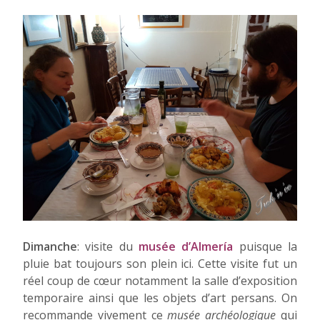
Dimanche
: visite du
musée d’Almerí
a
puisque la
pluie bat toujours son plein ici. Cette visite fut un
réel coup de cœur notamment la salle d’exposition
temporaire ainsi que les objets d’art persans. On
recommande vivement ce
musée archéologique
qui