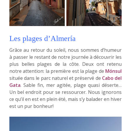
Les plages d’Almería
Grâce au retour du soleil, nous sommes d’humeur
à passer le restant de notre journée à découvrir les
plus belles plages de la côte. Deux ont retenu
notre attention: la première est la plage de
Mónsul
située dans le parc naturel et préservé de
Cabo del
Gata
. Sable fin, mer agitée, plage quasi déserte…
Un bel endroit pour se ressourcer. Nous ignorons
ce qu’il en est en plein été, mais s’y balader en hiver
est un pur bonheur!