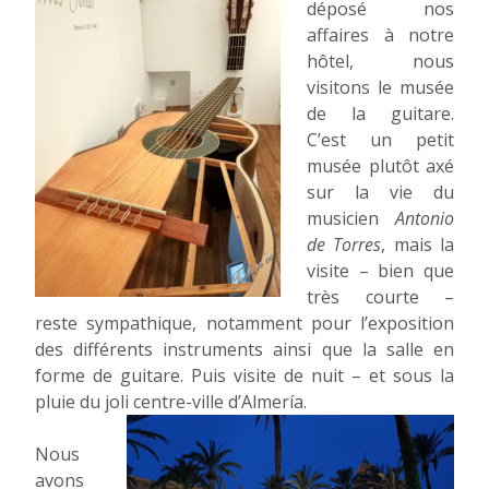
déposé nos
affaires à notre
hôtel, nous
visitons le musée
de la guitare.
C’est un petit
musée plutôt axé
sur la vie du
musicien
Antonio
de Torres
, mais la
visite – bien que
très courte –
reste sympathique, notamment pour l’exposition
des différents instruments ainsi que la salle en
forme de guitare. Puis visite de nuit – et sous la
pluie du joli centre-ville d’Almería.
Nous
avons