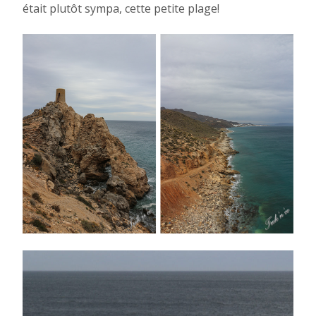
était plutôt sympa, cette petite plage!