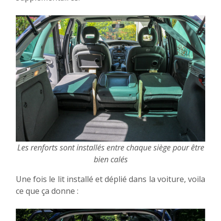
Les renforts sont installés entre chaque siège pour être
bien calés
Une fois le lit installé et déplié dans la voiture, voila
ce que ça donne :