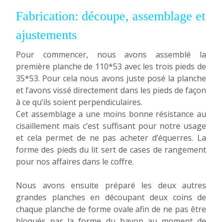
Fabrication: découpe, assemblage et
ajustements
Pour commencer, nous avons assemblé la
première planche de 110*53 avec les trois pieds de
35*53. Pour cela nous avons juste posé la planche
et l’avons vissé directement dans les pieds de façon
à ce qu’ils soient perpendiculaires.
Cet assemblage a une moins bonne résistance au
cisaillement mais c’est suffisant pour notre usage
et cela permet de ne pas acheter d’équerres. La
forme des pieds du lit sert de cases de rangement
pour nos affaires dans le coffre.
Nous avons ensuite préparé les deux autres
grandes planches en découpant deux coins de
chaque planche de forme ovale afin de ne pas être
bloqués par la forme du hayon au moment de