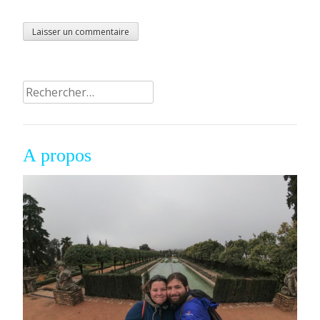
Rechercher :
A propos