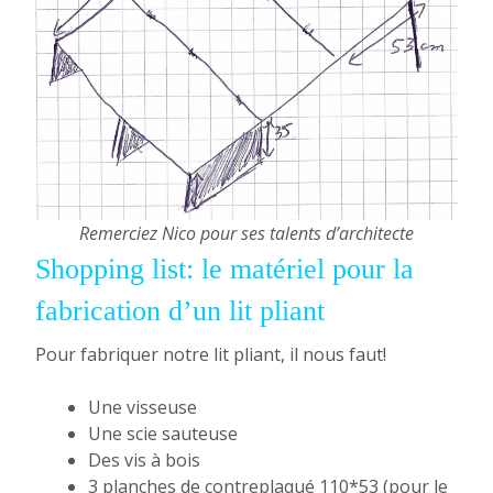
Remerciez Nico pour ses talents d’architecte
Shopping list: le matériel pour la
fabrication d’un lit pliant
Pour fabriquer notre lit pliant, il nous faut!
Une visseuse
Une scie sauteuse
Des vis à bois
3 planches de contreplaqué 110*53 (pour le