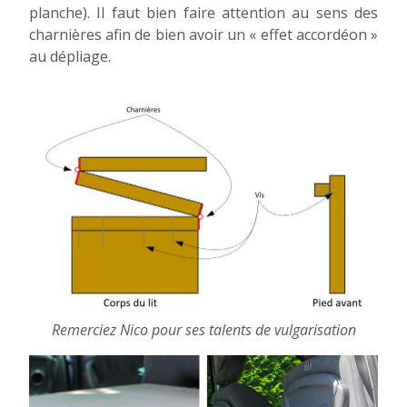
planche). Il faut bien faire attention au sens des
charnières afin de bien avoir un « effet accordéon »
au dépliage.
Remerciez Nico pour ses talents de vulgarisation