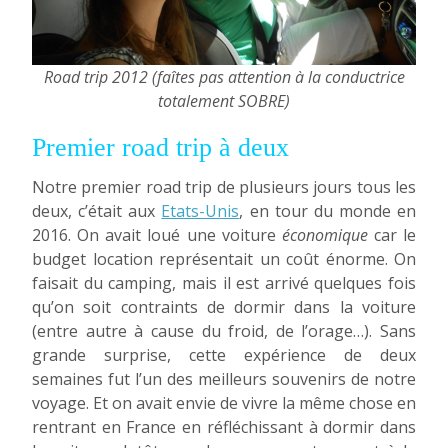
Road trip 2012 (faîtes pas attention à la conductrice
totalement SOBRE)
Premier road trip à deux
Notre premier road trip de plusieurs jours tous les
deux, c’était aux
Etats-Unis
, en tour du monde en
2016. On avait loué une voiture
économique
car le
budget location représentait un coût énorme. On
faisait du camping, mais il est arrivé quelques fois
qu’on soit contraints de dormir dans la voiture
(entre autre à cause du froid, de l’orage…). Sans
grande surprise, cette expérience de deux
semaines fut l’un des meilleurs souvenirs de notre
voyage. Et on avait envie de vivre la même chose en
rentrant en France en réfléchissant à dormir dans