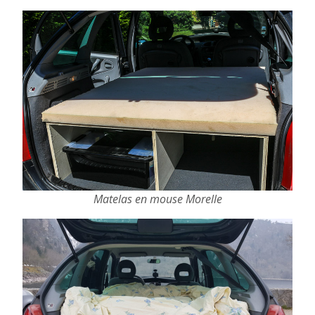
Matelas en mouse
Morelle