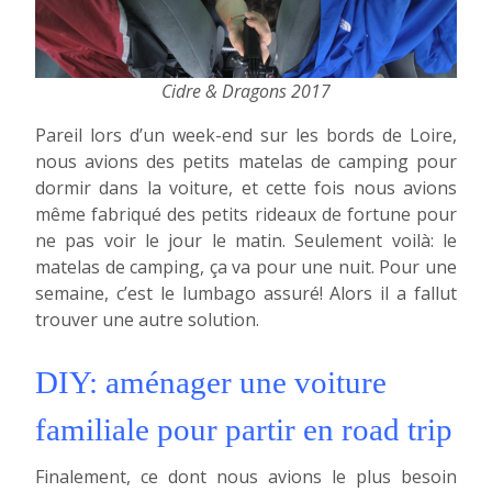
Cidre & Dragons 2017
Pareil lors d’un week-end sur les bords de Loire,
nous avions des petits matelas de camping pour
dormir dans la voiture, et cette fois nous avions
même fabriqué des petits rideaux de fortune pour
ne pas voir le jour le matin. Seulement voilà: le
matelas de camping, ça va pour une nuit. Pour une
semaine, c’est le lumbago assuré! Alors il a fallut
trouver une autre solution.
DIY: aménager une voiture
familiale pour partir en road trip
Finalement, ce dont nous avions le plus besoin