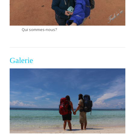
Qui sommes-nous?
Galerie