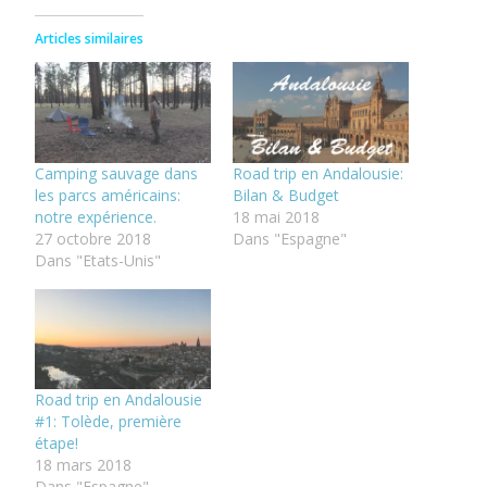
Articles similaires
Camping sauvage dans
Road trip en Andalousie:
les parcs américains:
Bilan & Budget
notre expérience.
18 mai 2018
27 octobre 2018
Dans "Espagne"
Dans "Etats-Unis"
Road trip en Andalousie
#1: Tolède, première
étape!
18 mars 2018
Dans "Espagne"