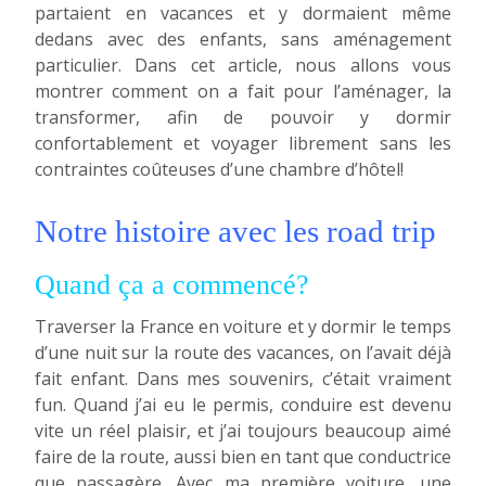
partaient en vacances et y dormaient même
dedans avec des enfants, sans aménagement
particulier. Dans cet article, nous allons vous
montrer comment on a fait pour l’aménager, la
transformer, afin de pouvoir y dormir
confortablement et voyager librement sans les
contraintes coûteuses d’une chambre d’hôtel!
Notre histoire avec les road trip
Quand ça a commencé?
Traverser la France en voiture et y dormir le temps
d’une nuit sur la route des vacances, on l’avait déjà
fait enfant. Dans mes souvenirs, c’était vraiment
fun. Quand j’ai eu le permis, conduire est devenu
vite un réel plaisir, et j’ai toujours beaucoup aimé
faire de la route, aussi bien en tant que conductrice
que passagère. Avec ma première voiture, une