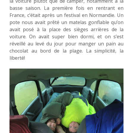
la voiture plutôt que de camper, notamment à la
basse saison. La première fois en rentrant en
France, c’était après un festival en Normandie. Un
pote nous avait prêté un matelas gonflable qu’on
avait posé à la place des sièges arrières de la
voiture. On avait super bien dormi, et on s’est
réveillé au levé du jour pour manger un pain au
chocolat au bord de la plage. La simplicité, la
liberté!