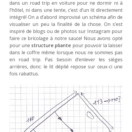
dans un road trip en voiture pour ne dormir ni à
l’hôtel, ni dans une tente, c’est d’un lit directement
intégré! On a d’abord improvisé un schéma afin de
visualiser un peu la finalité de la chose. On s’est
inspiré de blogs ou de photos sur Instagram pour
faire ce bricolage à notre sauce! Nous avons opté
pour une
structure pliante
pour pouvoir la laisser
dans le coffre même lorsque nous ne sommes pas
en road trip. Pas besoin d’enlever les sièges
arrières, donc: le lit déplié repose sur ceux-ci une
fois rabattus.