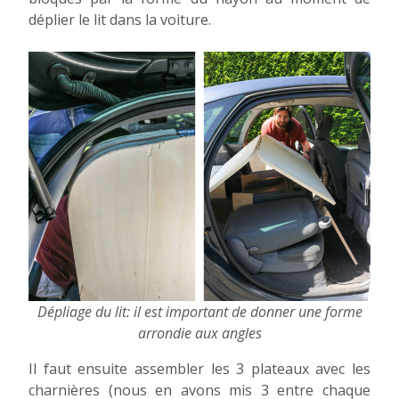
déplier le lit dans la voiture.
Dépliage du lit: il est important de donner une forme
arrondie aux angles
Il faut ensuite assembler les 3 plateaux avec les
charnières (nous en avons mis 3 entre chaque