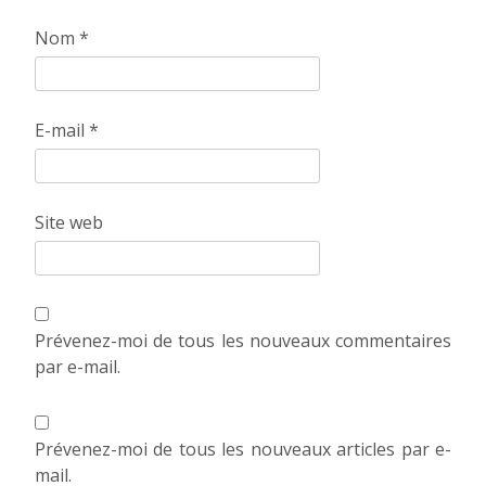
Nom
*
E-mail
*
Site web
Prévenez-moi de tous les nouveaux commentaires
par e-mail.
Prévenez-moi de tous les nouveaux articles par e-
mail.