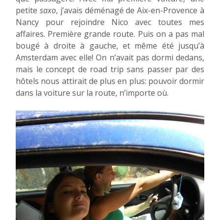
petite
saxo
, j’avais déménagé de Aix-en-Provence à
Nancy pour rejoindre Nico avec toutes mes
affaires. Première grande route. Puis on a pas mal
bougé à droite à gauche, et même été jusqu’à
Amsterdam avec elle! On n’avait pas dormi dedans,
mais le concept de road trip sans passer par des
hôtels nous attirait de plus en plus: pouvoir dormir
dans la voiture sur la route, n’importe où.