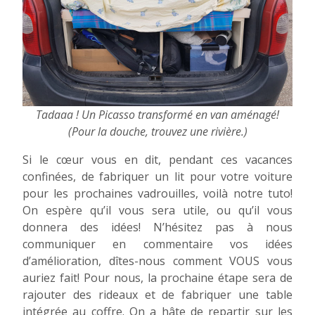
Tadaaa ! Un Picasso transformé en van aménagé!
(Pour la douche, trouvez une rivière.)
Si le cœur vous en dit, pendant ces vacances
confinées, de fabriquer un lit pour votre voiture
pour les prochaines vadrouilles, voilà notre tuto!
On espère qu’il vous sera utile, ou qu’il vous
donnera des idées! N’hésitez pas à nous
communiquer en commentaire vos idées
d’amélioration, dîtes-nous comment VOUS vous
auriez fait! Pour nous, la prochaine étape sera de
rajouter des rideaux et de fabriquer une table
intégrée au coffre. On a hâte de repartir sur les