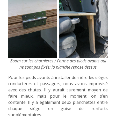
Zoom sur les charnières / Forme des pieds avants qui
ne sont pas fixés: la planche repose dessus
Pour les pieds avants à installer derrière les sièges
conducteurs et passagers, nous avons improvisé
avec des chutes. Il y aurait surement moyen de
faire mieux, mais pour le moment, on s’en
contente. Il y a également deux planchettes entre
chaque siège en guise de renforts
supplémentaires.