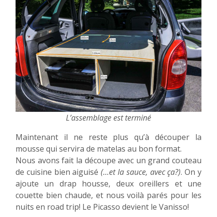
L’assemblage est terminé
Maintenant il ne reste plus qu’à découper la
mousse qui servira de matelas au bon format.
Nous avons fait la découpe avec un grand couteau
de cuisine bien aiguisé
(…et la sauce, avec ça?)
. On y
ajoute un drap housse, deux oreillers et une
couette bien chaude, et nous voilà parés pour les
nuits en road trip! Le Picasso devient le Vanisso!