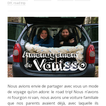
DIY
,
road trip
Nous avions envie de partager avec vous un mode
de voyage qu’on adore: le road trip! Nous n’avons
ni fourgon ni van, nous avons une voiture familiale
que nos parents avaient déjà, avec laquelle ils